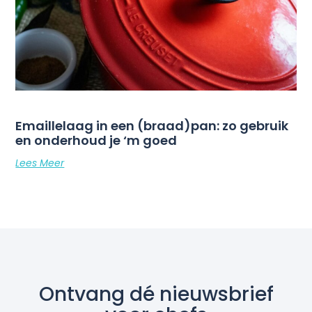
Emaillelaag in een (braad)pan: zo gebruik
en onderhoud je ‘m goed
Lees Meer
Ontvang dé nieuwsbrief