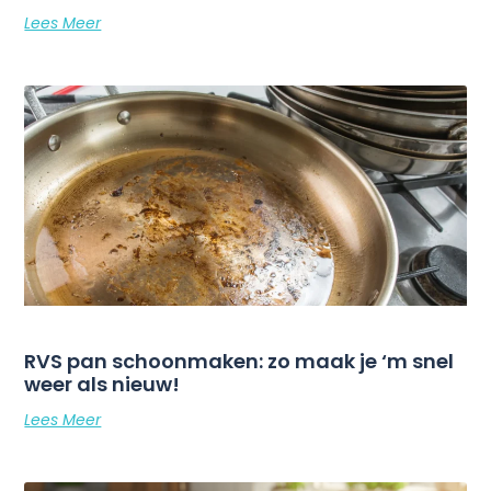
Lees Meer
RVS pan schoonmaken: zo maak je ‘m snel
weer als nieuw!
Lees Meer