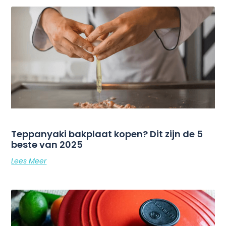
Teppanyaki bakplaat kopen? Dit zijn de 5
beste van 2025
Lees Meer