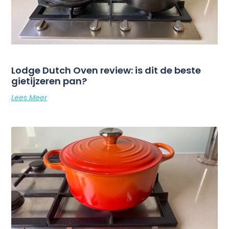
Lodge Dutch Oven review: is dit de beste
gietijzeren pan?
Lees Meer