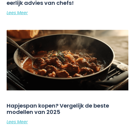
eerlijk advies van chefs!
Lees Meer
Hapjespan kopen? Vergelijk de beste
modellen van 2025
Lees Meer