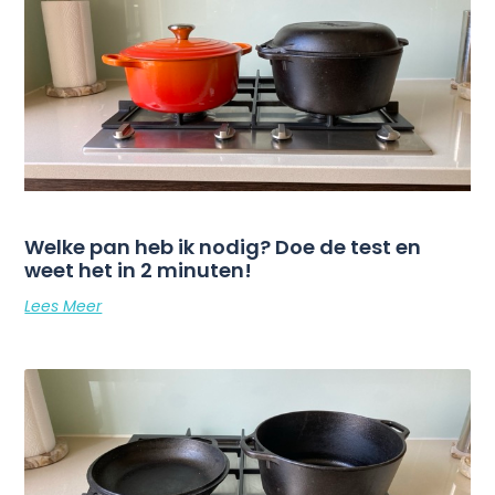
Welke pan heb ik nodig? Doe de test en
weet het in 2 minuten!
Lees Meer