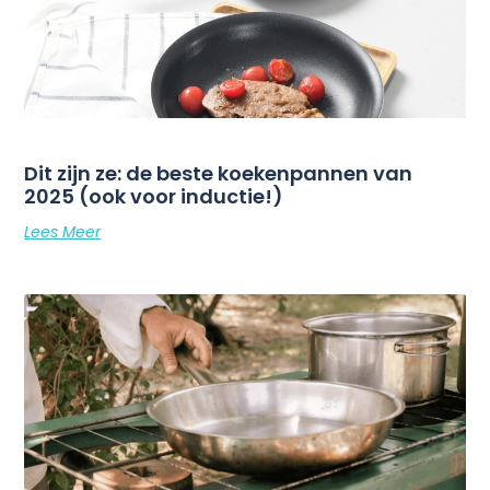
Dit zijn ze: de beste koekenpannen van
2025 (ook voor inductie!)
Lees Meer