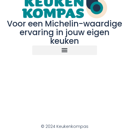
Voor een Michelin-waardige
ervaring in jouw eigen
keuken
© 2024 Keukenkompas