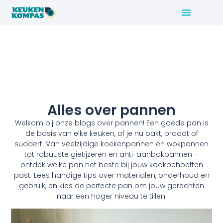
Alles over pannen
Welkom bij onze blogs over pannen! Een goede pan is
de basis van elke keuken, of je nu bakt, braadt of
suddert. Van veelzijdige koekenpannen en wokpannen
tot robuuste gietijzeren en anti-aanbakpannen –
ontdek welke pan het beste bij jouw kookbehoeften
past. Lees handige tips over materialen, onderhoud en
gebruik, en kies de perfecte pan om jouw gerechten
naar een hoger niveau te tillen!