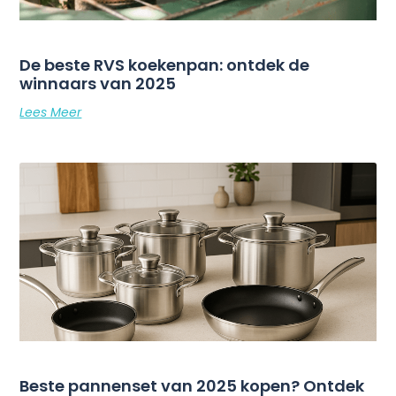
De beste RVS koekenpan: ontdek de
winnaars van 2025
Lees Meer
Beste pannenset van 2025 kopen? Ontdek