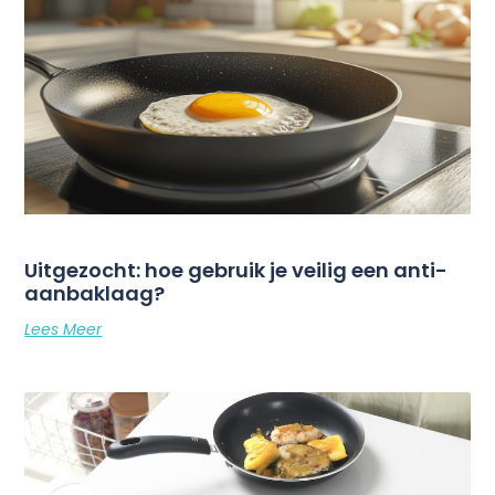
Uitgezocht: hoe gebruik je veilig een anti-
aanbaklaag?
Lees Meer