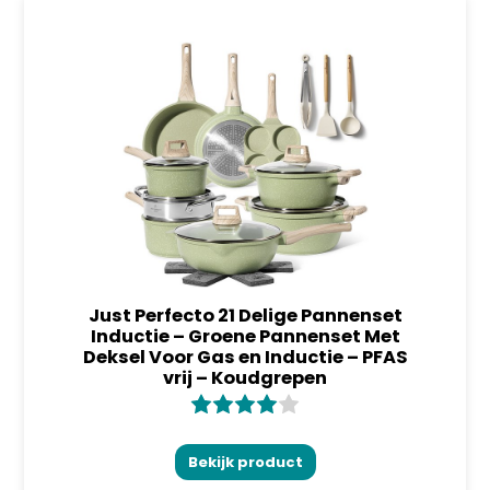
Just Perfecto 21 Delige Pannenset
Inductie – Groene Pannenset Met
Deksel Voor Gas en Inductie – PFAS
vrij – Koudgrepen
Bekijk product