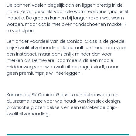
De pannen voelen degelijk aan en liggen prettig in de
hand. Ze zijn geschikt voor alle warmtebronnen, inclusief
inductie. De grepen kunnen bij langer koken wat warm
worden, maar dat is met ovenhandschoenen makkelijk
te verhelpen.
Een ander voordeel van de Conical Glass is de goede
prijs-kwaliteitverhouding. Je betaalt iets meer dan voor
een instapset, maar aanzienlijk minder dan voor
merken als Demeyere. Daarmee is dit een mooie
middenweg voor wie kwaliteit belangrijk vindt, maar
geen premiumprijs wil neerleggen.
Kortom
: de BK Conical Glass is een betrouwbare en
duurzame keuze voor wie houdt van klassiek design,
praktische glazen deksels en een uitstekende prijs-
kwaliteitverhouding.