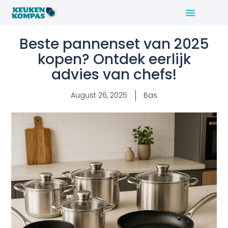
Beste pannenset van 2025
kopen? Ontdek eerlijk
advies van chefs!
August 26, 2025
Bas