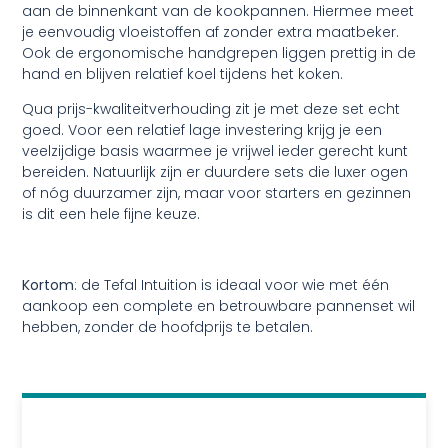
aan de binnenkant van de kookpannen. Hiermee meet
je eenvoudig vloeistoffen af zonder extra maatbeker.
Ook de ergonomische handgrepen liggen prettig in de
hand en blijven relatief koel tijdens het koken.
Qua prijs-kwaliteitverhouding zit je met deze set echt
goed. Voor een relatief lage investering krijg je een
veelzijdige basis waarmee je vrijwel ieder gerecht kunt
bereiden. Natuurlijk zijn er duurdere sets die luxer ogen
of nóg duurzamer zijn, maar voor starters en gezinnen
is dit een hele fijne keuze.
Kortom
: de Tefal Intuition is ideaal voor wie met één
aankoop een complete en betrouwbare pannenset wil
hebben, zonder de hoofdprijs te betalen.