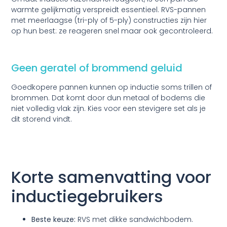
warmte gelijkmatig verspreidt essentieel. RVS-pannen
met meerlaagse (tri-ply of 5-ply) constructies zijn hier
op hun best: ze reageren snel maar ook gecontroleerd.
Geen geratel of brommend geluid
Goedkopere pannen kunnen op inductie soms trillen of
brommen. Dat komt door dun metaal of bodems die
niet volledig vlak zijn. Kies voor een stevigere set als je
dit storend vindt.
Korte samenvatting voor
inductiegebruikers
Beste keuze:
RVS met dikke sandwichbodem.