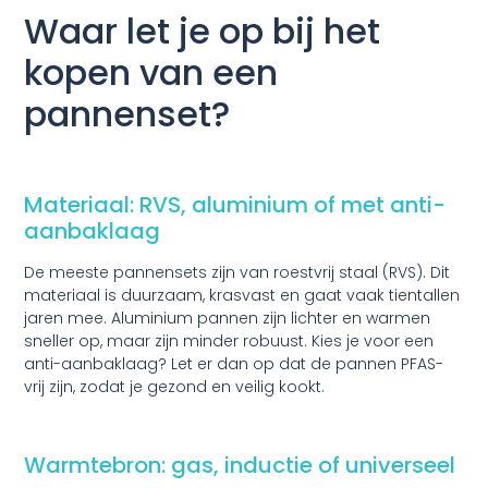
Waar let je op bij het
kopen van een
pannenset?
Materiaal: RVS, aluminium of met anti-
aanbaklaag
De meeste pannensets zijn van roestvrij staal (RVS). Dit
materiaal is duurzaam, krasvast en gaat vaak tientallen
jaren mee. Aluminium pannen zijn lichter en warmen
sneller op, maar zijn minder robuust. Kies je voor een
anti-aanbaklaag? Let er dan op dat de pannen
PFAS-
vrij
zijn, zodat je gezond en veilig kookt.
Warmtebron: gas, inductie of universeel