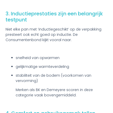
3. Inductieprestaties zijn een belangrijk
testpunt
Niet elke pan met ‘inductiegeschikt’ op de verpakking
presteert ook echt goed op inductie. De
Consumentenbond kijkt vooral naar:
snelheid van opwarmen
gelijkmatige warmteverdeling
stabiliteit van de bodem (voorkomen van
vervorming)
Merken als BK en Demeyere scoren in deze
categorie vaak bovengemiddeld.