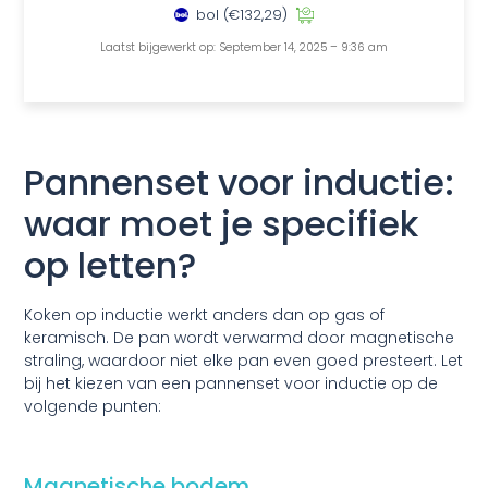
bol
(€132,29)
Laatst bijgewerkt op: September 14, 2025 – 9:36 am
Pannenset voor inductie:
waar moet je specifiek
op letten?
Koken op inductie werkt anders dan op gas of
keramisch. De pan wordt verwarmd door magnetische
straling, waardoor niet elke pan even goed presteert. Let
bij het kiezen van een pannenset voor inductie op de
volgende punten:
Magnetische bodem