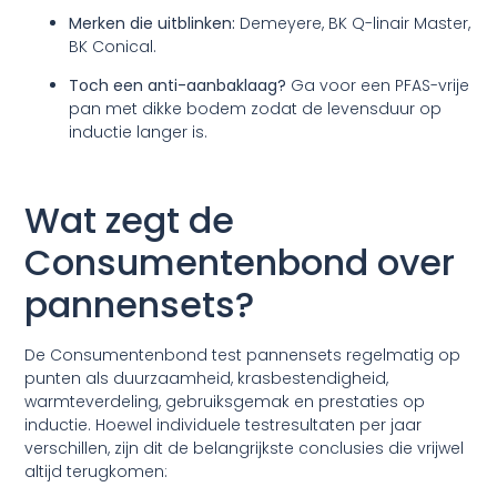
Merken die uitblinken:
Demeyere, BK Q-linair Master,
BK Conical.
Toch een anti-aanbaklaag?
Ga voor een PFAS-vrije
pan met dikke bodem zodat de levensduur op
inductie langer is.
Wat zegt de
Consumentenbond over
pannensets?
De Consumentenbond test pannensets regelmatig op
punten als duurzaamheid, krasbestendigheid,
warmteverdeling, gebruiksgemak en prestaties op
inductie. Hoewel individuele testresultaten per jaar
verschillen, zijn dit de belangrijkste conclusies die vrijwel
altijd terugkomen: