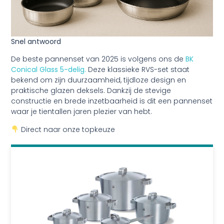
Snel antwoord
De beste pannenset van 2025 is volgens ons de
BK
Conical Glass 5-delig
.
Deze klassieke RVS-set staat
bekend om zijn duurzaamheid, tijdloze design en
praktische glazen deksels. Dankzij de stevige
constructie en brede inzetbaarheid is dit een pannenset
waar je tientallen jaren plezier van hebt.
Direct naar onze topkeuze