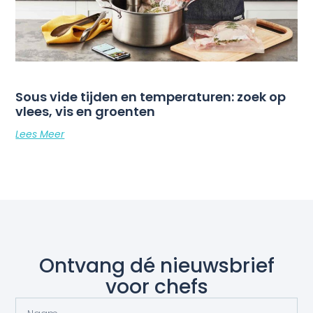
Sous vide tijden en temperaturen: zoek op
vlees, vis en groenten
Lees Meer
Ontvang dé nieuwsbrief
voor chefs