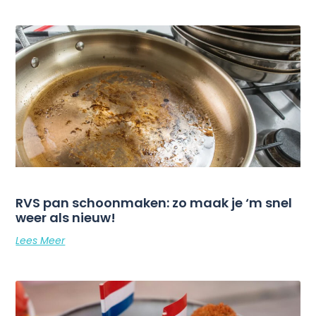
RVS pan schoonmaken: zo maak je ‘m snel
weer als nieuw!
Lees Meer