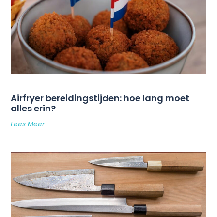
Airfryer bereidingstijden: hoe lang moet
alles erin?
Lees Meer