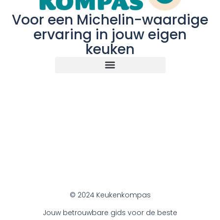
Voor een Michelin-waardige
ervaring in jouw eigen
keuken
© 2024 Keukenkompas
Jouw betrouwbare gids voor de beste