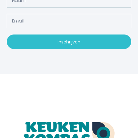
Inschrijven