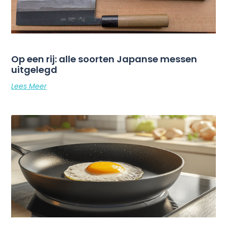
Op een rij: alle soorten Japanse messen
uitgelegd
Lees Meer