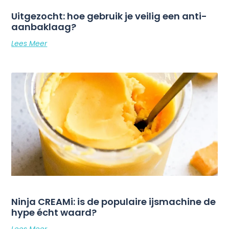
Uitgezocht: hoe gebruik je veilig een anti-
aanbaklaag?
Lees Meer
Ninja CREAMi: is de populaire ijsmachine de
hype écht waard?
Lees Meer