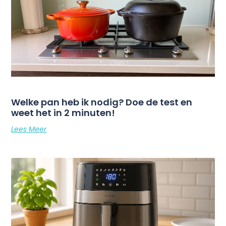
Welke pan heb ik nodig? Doe de test en
weet het in 2 minuten!
Lees Meer