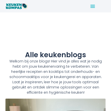
Alle keukenblogs
Welkom bij onze blogs! Hier vind je alles wat je nodig
hebt om jouw keukenervaring te verbeteren. Van
heerlijke recepten en kooktips tot onderhouds- en
schoonmaaktips voor je keukengerei en apparaten.
Laat je inspireren, leer hoe je jouw tools optimaal
gebruikt en ontdek slimme oplossingen voor een
efficiënte en hygiënische keuken!