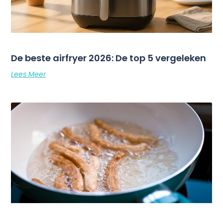
De beste airfryer 2026: De top 5 vergeleken
Lees Meer