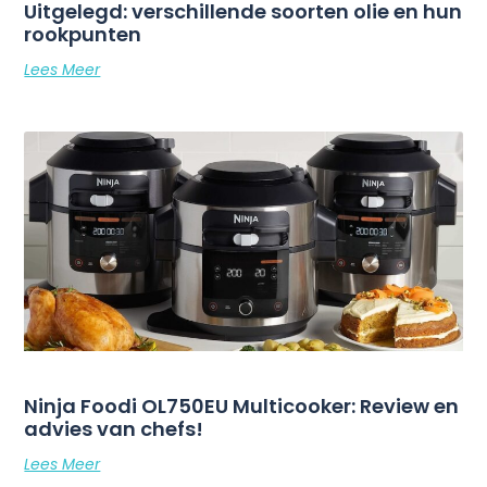
Uitgelegd: verschillende soorten olie en hun
rookpunten
Lees Meer
Ninja Foodi OL750EU Multicooker: Review en
advies van chefs!
Lees Meer