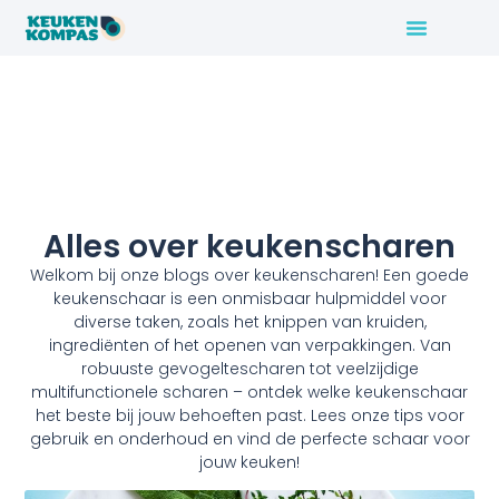
Alles over keukenscharen
Welkom bij onze blogs over keukenscharen! Een goede
keukenschaar is een onmisbaar hulpmiddel voor
diverse taken, zoals het knippen van kruiden,
ingrediënten of het openen van verpakkingen. Van
robuuste gevogeltescharen tot veelzijdige
multifunctionele scharen – ontdek welke keukenschaar
het beste bij jouw behoeften past. Lees onze tips voor
gebruik en onderhoud en vind de perfecte schaar voor
jouw keuken!