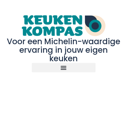
Voor een Michelin-waardige
ervaring in jouw eigen
keuken