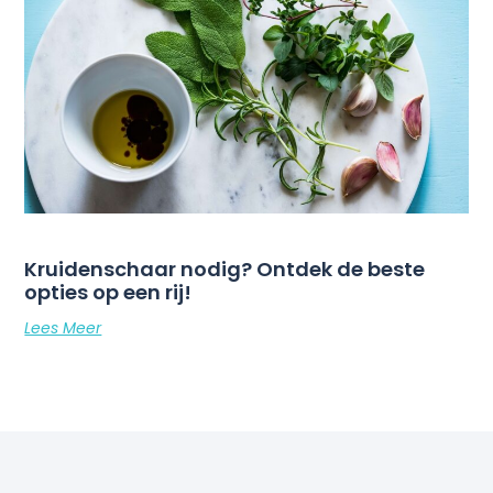
Kruidenschaar nodig? Ontdek de beste
opties op een rij!
Lees Meer