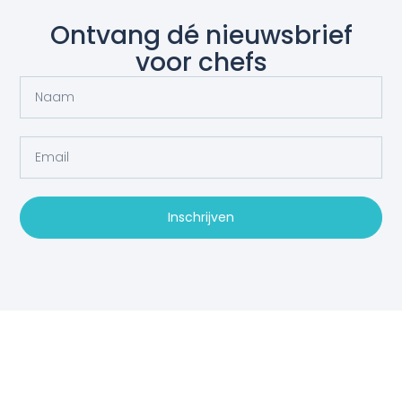
Ontvang dé nieuwsbrief
voor chefs
Inschrijven