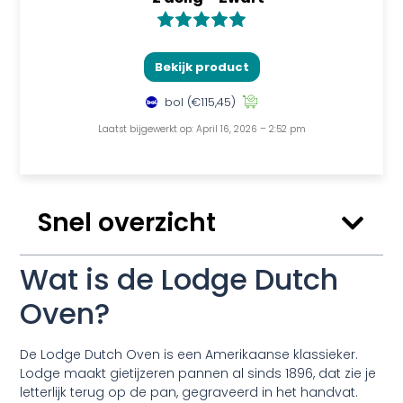
Bekijk product
bol
(€115,45)
Laatst bijgewerkt op: April 16, 2026 – 2:52 pm
Snel overzicht
Wat is de Lodge Dutch
Oven?
De Lodge Dutch Oven is een Amerikaanse klassieker.
Lodge maakt gietijzeren pannen al sinds 1896, dat zie je
letterlijk terug op de pan, gegraveerd in het handvat.