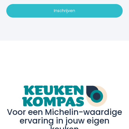
Inschrijven
Voor een Michelin-waardige
ervaring in jouw eigen