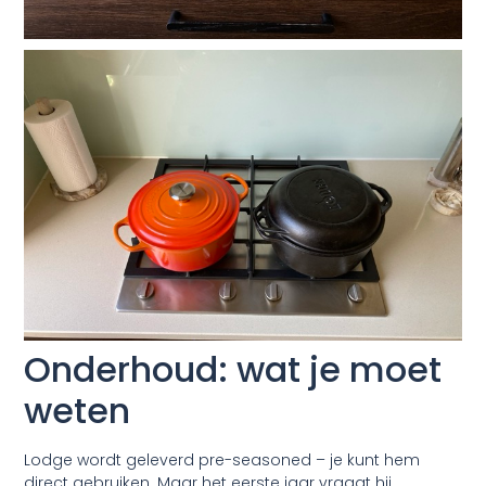
Onderhoud: wat je moet
weten
Lodge wordt geleverd pre-seasoned – je kunt hem
direct gebruiken. Maar het eerste jaar vraagt hij