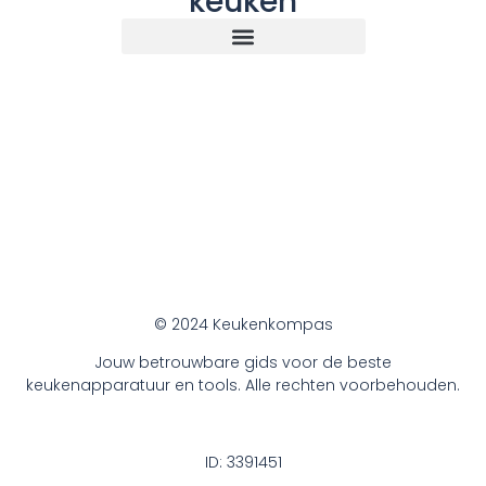
keuken
© 2024 Keukenkompas
Jouw betrouwbare gids voor de beste
keukenapparatuur en tools. Alle rechten voorbehouden.
ID: 3391451