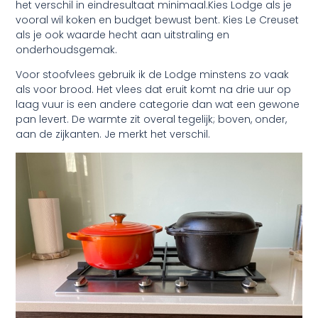
het verschil in eindresultaat minimaal.Kies Lodge als je
vooral wil koken en budget bewust bent. Kies Le Creuset
als je ook waarde hecht aan uitstraling en
onderhoudsgemak.
Voor stoofvlees gebruik ik de Lodge minstens zo vaak
als voor brood. Het vlees dat eruit komt na drie uur op
laag vuur is een andere categorie dan wat een gewone
pan levert. De warmte zit overal tegelijk; boven, onder,
aan de zijkanten. Je merkt het verschil.