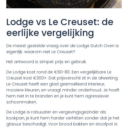
Lodge vs Le Creuset: de
eerlijke vergelijking
De meest gestelde vraag over de Lodge Dutch Oven is
eigenlijk: waarom niet Le Creuset?
Het antwoord is simpel: prijs en gebruik.
De Lodge kost rond de €60-80. Een vergelijkbare Le
Creuset kost €300+. Dat prijsverschil zit in de afwerking:
Le Creuset heeft een glad geëmailleerd interieur,
mooiere kleuren, en vraagt minder onderhoud. Je hoeft
hem niet in te branden en je kunt hem agressiever
schoonmaken.
De Lodge is robuuster en vergevingsgezinder als
kookpan, je kunt hem harder verhitten zonder dat je het
glazuur beschadigt. Voor brood bakken en stoofpot is