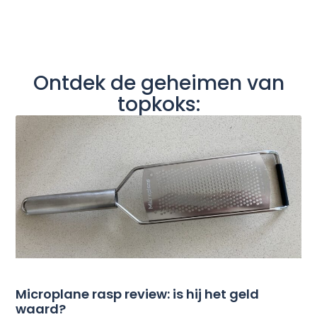
Ontdek de geheimen van
topkoks:
Microplane rasp review: is hij het geld
waard?