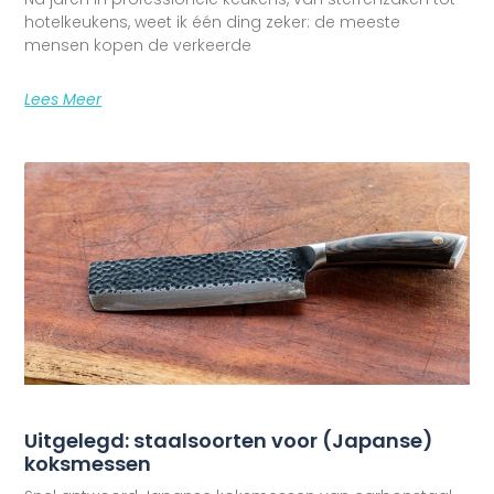
hotelkeukens, weet ik één ding zeker: de meeste
mensen kopen de verkeerde
Lees Meer
Uitgelegd: staalsoorten voor (Japanse)
koksmessen