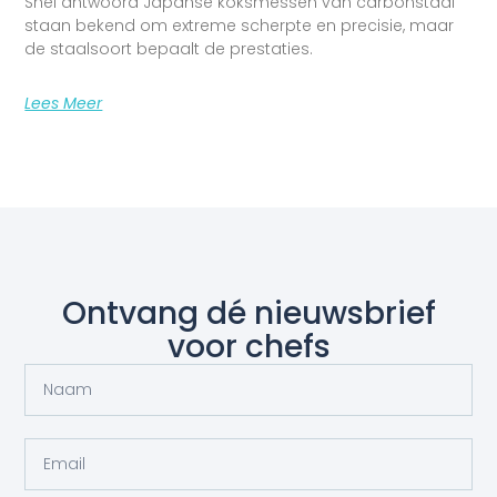
Snel antwoord Japanse koksmessen van carbonstaal
staan bekend om extreme scherpte en precisie, maar
de staalsoort bepaalt de prestaties.
Lees Meer
Ontvang dé nieuwsbrief
voor chefs