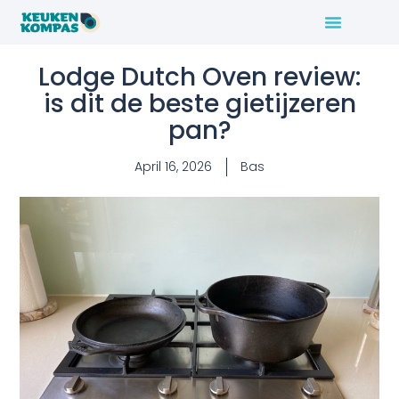
Lodge Dutch Oven review:
is dit de beste gietijzeren
pan?
April 16, 2026
Bas