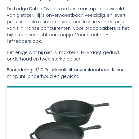
De Lodge Dutch Oven is de beste instap in de wereld
van gietijzer. Hij is onverwoestbaar, veelzijdig, en levert
professionele resultaten voor een fractie van de prijs
van zijn Franse concurrenten. Voor broodbakkers is het
bijna een verplicht aankoopje. Voor stoofpot-
liefhebbers ook.
Het enige wat hij niet is: makkelijk. Hij vraagt geduld,
onderhoud en twee sterke polsen.
Beoordeling: 9/10
Prijs-kwaliteit onverslaanbaar. Kleine
minpunt: onderhoud en gewicht.