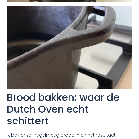
Brood bakken: waar de
Dutch Oven echt
schittert
Ik bak er zelf regelmatig brood in en het resultaat