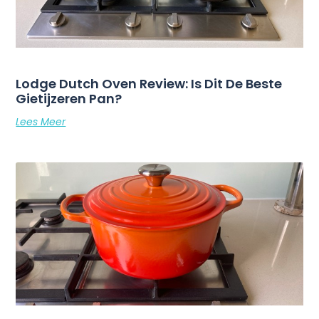
Lodge Dutch Oven Review: Is Dit De Beste
Gietijzeren Pan?
Lees Meer