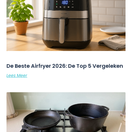
De Beste Airfryer 2026: De Top 5 Vergeleken
Lees Meer