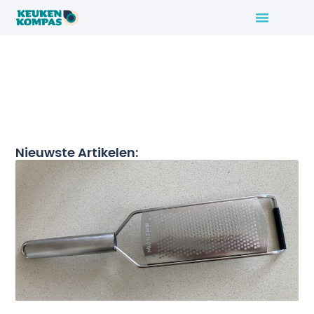
Nieuwste Artikelen: