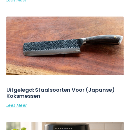
Lees Meer
Uitgelegd: Staalsoorten Voor (Japanse)
Koksmessen
Lees Meer