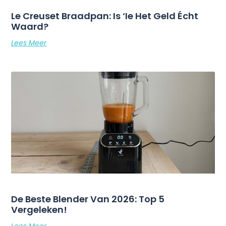
Le Creuset Braadpan: Is ‘ie Het Geld Écht
Waard?
Lees Meer
De Beste Blender Van 2026: Top 5
Vergeleken!