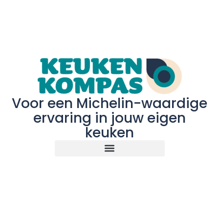
Voor een Michelin-waardige
ervaring in jouw eigen
keuken