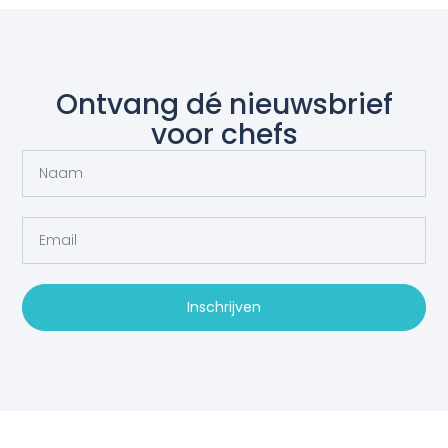
Ontvang dé nieuwsbrief
voor chefs
Inschrijven