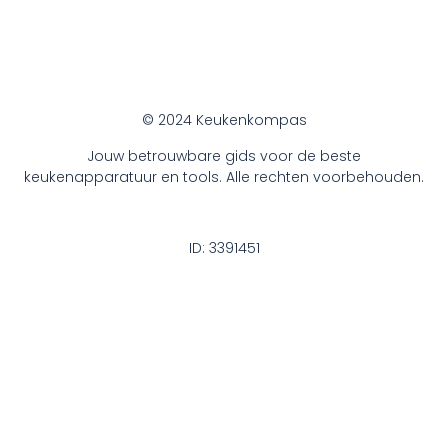
© 2024 Keukenkompas
Jouw betrouwbare gids voor de beste
keukenapparatuur en tools. Alle rechten voorbehouden.
ID: 3391451