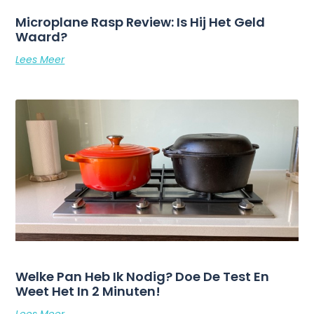
Microplane Rasp Review: Is Hij Het Geld
Waard?
Lees Meer
Welke Pan Heb Ik Nodig? Doe De Test En
Weet Het In 2 Minuten!