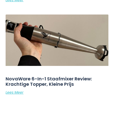
Lees Meer
NovaWare 6-In-1 Staafmixer Review:
Krachtige Topper, Kleine Prijs
Lees Meer